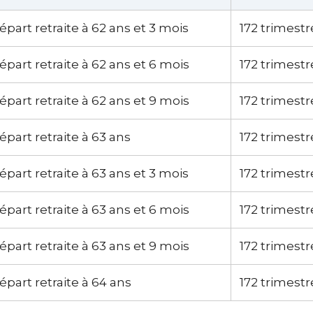
épart retraite à 62 ans et 3 mois
172 trimestr
épart retraite à 62 ans et 6 mois
172 trimestr
épart retraite à 62 ans et 9 mois
172 trimestr
épart retraite à 63 ans
172 trimestr
épart retraite à 63 ans et 3 mois
172 trimestr
épart retraite à 63 ans et 6 mois
172 trimestr
épart retraite à 63 ans et 9 mois
172 trimestr
épart retraite à 64 ans
172 trimestr