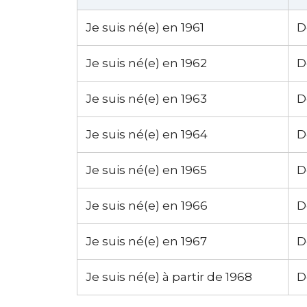
Je suis né(e) en 1961
D
Je suis né(e) en 1962
D
Je suis né(e) en 1963
D
Je suis né(e) en 1964
D
Je suis né(e) en 1965
D
Je suis né(e) en 1966
D
Je suis né(e) en 1967
D
Je suis né(e) à partir de 1968
D