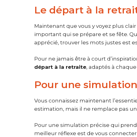
Le départ à la retra
Maintenant que vous y voyez plus clair 
important qui se prépare et se fête. Q
apprécié, trouver les mots justes est e
Pour ne jamais être à court d’inspirat
départ à la retraite
, adaptés à chaque
Pour une simulation 
Vous connaissez maintenant l’essentie
estimation, mais il ne remplace pas un
Pour une simulation précise qui prend e
meilleur réflexe est de vous connecter 