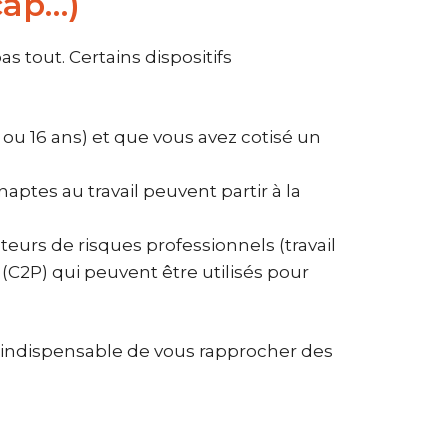
cap…)
s tout. Certains dispositifs
8 ou 16 ans) et que vous avez cotisé un
aptes au travail peuvent partir à la
teurs de risques professionnels (travail
(C2P) qui peuvent être utilisés pour
st indispensable de vous rapprocher des