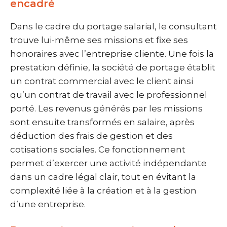
encadré
Dans le cadre du portage salarial, le consultant
trouve lui-même ses missions et fixe ses
honoraires avec l’entreprise cliente. Une fois la
prestation définie, la société de portage établit
un contrat commercial avec le client ainsi
qu’un contrat de travail avec le professionnel
porté. Les revenus générés par les missions
sont ensuite transformés en salaire, après
déduction des frais de gestion et des
cotisations sociales. Ce fonctionnement
permet d’exercer une activité indépendante
dans un cadre légal clair, tout en évitant la
complexité liée à la création et à la gestion
d’une entreprise.