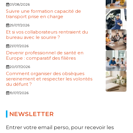
01/08/2026
Suivre une formation capacité de
transport prise en charge
29/07/2026
Et si vos collaborateurs rentraient du
bureau avec le sourire ?
21/07/2026
Devenir professionnel de santé en
Europe : comparatif des filières
20/07/2026
Comment organiser des obsèques
sereinement et respecter les volontés
du défunt ?
19/07/2026
NEWSLETTER
Entrer votre email perso, pour recevoir les