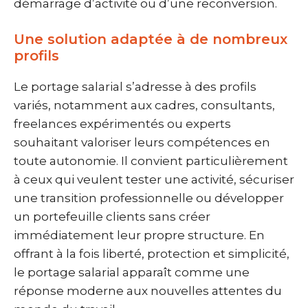
démarrage d’activité ou d’une reconversion.
Une solution adaptée à de nombreux
profils
Le portage salarial s’adresse à des profils
variés, notamment aux cadres, consultants,
freelances expérimentés ou experts
souhaitant valoriser leurs compétences en
toute autonomie. Il convient particulièrement
à ceux qui veulent tester une activité, sécuriser
une transition professionnelle ou développer
un portefeuille clients sans créer
immédiatement leur propre structure. En
offrant à la fois liberté, protection et simplicité,
le portage salarial apparaît comme une
réponse moderne aux nouvelles attentes du