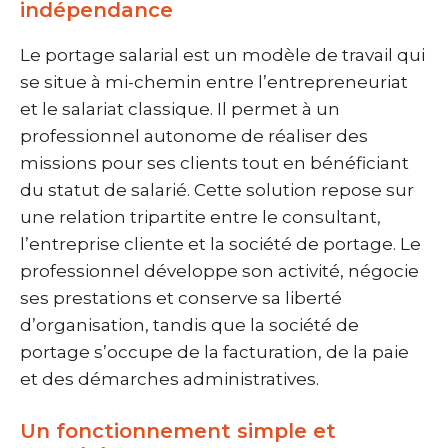
indépendance
Le portage salarial est un modèle de travail qui
se situe à mi-chemin entre l’entrepreneuriat
et le salariat classique. Il permet à un
professionnel autonome de réaliser des
missions pour ses clients tout en bénéficiant
du statut de salarié. Cette solution repose sur
une relation tripartite entre le consultant,
l’entreprise cliente et la société de portage. Le
professionnel développe son activité, négocie
ses prestations et conserve sa liberté
d’organisation, tandis que la société de
portage s’occupe de la facturation, de la paie
et des démarches administratives.
Un fonctionnement simple et