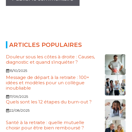
ARTICLES POPULAIRES
Douleur sous les côtes à droite : Causes,
diagnostic et quand s’inquiéter ?
15/10/2025
Message de départ à la retraite : 100+
idées et modèles pour un collègue
inoubliable
17/09/2025
Quels sont les 12 étapes du burn-out ?
22/08/2025
Santé à la retraite : quelle mutuelle
choisir pour être bien remboursé ?