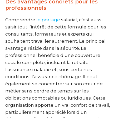
Des avantages concrets pour les
professionnels
Comprendre
le portage
salarial, c’est aussi
saisir tout l’intérêt de cette formule pour les
consultants, formateurs et experts qui
souhaitent travailler autrement. Le principal
avantage réside dans la sécurité. Le
professionnel bénéficie d’une couverture
sociale complète, incluant la retraite,
l’assurance maladie et, sous certaines
conditions, l’assurance chômage. Il peut
également se concentrer sur son cœur de
métier sans perdre de temps sur les
obligations comptables ou juridiques. Cette
organisation apporte un vrai confort de travail,
particulièrement apprécié lors d’un