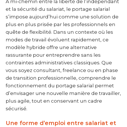
À mi-chemin entre la liberté de l’indépendant
et la sécurité du salariat, le portage salarial
s’impose aujourd’hui comme une solution de
plus en plus prisée par les professionnels en
quête de flexibilité. Dans un contexte où les
modes de travail évoluent rapidement, ce
modèle hybride offre une alternative
rassurante pour entreprendre sans les
contraintes administratives classiques. Que
vous soyez consultant, freelance ou en phase
de transition professionnelle, comprendre le
fonctionnement du portage salarial permet
d’envisager une nouvelle manière de travailler,
plus agile, tout en conservant un cadre
sécurisé.
Une forme d’emploi entre salariat et