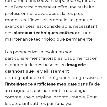
rémunérations souvent supérieures, tandis
que l’exercice hospitalier offre une stabilité
professionnelle avec des salaires plus
modestes. L’investissement initial pour un
exercice libéral est considérable, nécessitant
des
plateaux techniques coûteux
et une
maintenance technologique permanente.
Les perspectives d’évolution sont
particulièrement favorables. L’augmentation
exponentielle des besoins en
imagerie
diagnostique
, le vieillissement
démographique et l’intégration progressive de
l’
intelligence artificielle médicale
dans l’aide
au diagnostic positionnent la radiologie
comme une discipline incontournable. Pour
les étudiants attirés par l’analyse