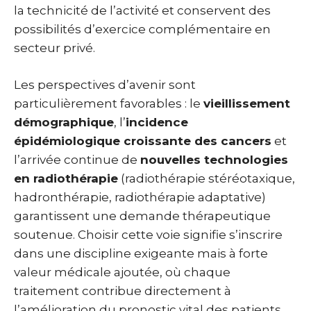
la technicité de l’activité et conservent des
possibilités d’exercice complémentaire en
secteur privé.
Les perspectives d’avenir sont
particulièrement favorables : le
vieillissement
démographique
, l’
incidence
épidémiologique croissante des cancers
et
l’arrivée continue de
nouvelles technologies
en radiothérapie
(radiothérapie stéréotaxique,
hadronthérapie, radiothérapie adaptative)
garantissent une demande thérapeutique
soutenue. Choisir cette voie signifie s’inscrire
dans une discipline exigeante mais à forte
valeur médicale ajoutée, où chaque
traitement contribue directement à
l’amélioration du pronostic vital des patients