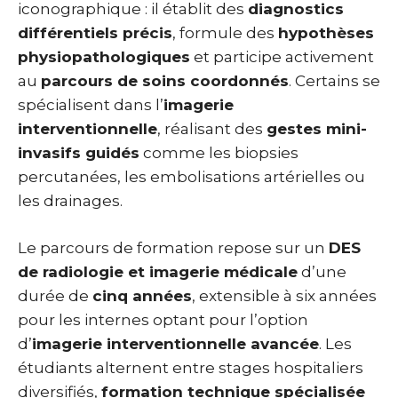
iconographique : il établit des
diagnostics
différentiels précis
, formule des
hypothèses
physiopathologiques
et participe activement
au
parcours de soins coordonnés
. Certains se
spécialisent dans l’
imagerie
interventionnelle
, réalisant des
gestes mini-
invasifs guidés
comme les biopsies
percutanées, les embolisations artérielles ou
les drainages.
Le parcours de formation repose sur un
DES
de radiologie et imagerie médicale
d’une
durée de
cinq années
, extensible à six années
pour les internes optant pour l’option
d’
imagerie interventionnelle avancée
. Les
étudiants alternent entre stages hospitaliers
diversifiés,
formation technique spécialisée