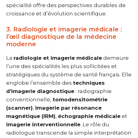
spécialité offre des perspectives durables de
croissance et d’évolution scientifique.
3. Radiologie et imagerie médicale :
l’œil diagnostique de la médecine
moderne
La
radiologie et imagerie médicale
demeure
l’une des spécialités les plus sollicitées et
stratégiques du système de santé français. Elle
englobe l’ensemble des
techniques
d’imagerie diagnostique
: radiographie
conventionnelle,
tomodensitométrie
(scanner)
,
imagerie par résonance
magnétique (IRM)
,
échographie médicale
et
imagerie interventionnelle
. Le rôle du
radiologue transcende la simple interprétation