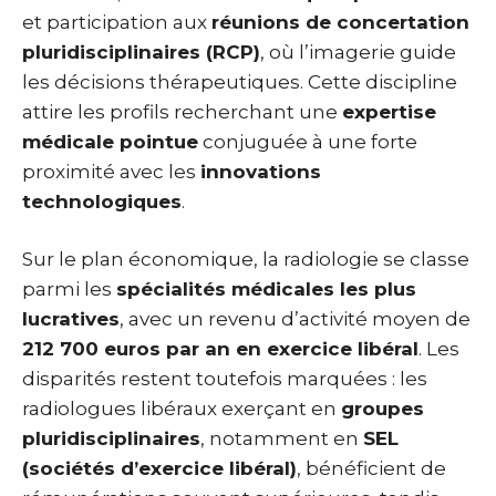
et participation aux
réunions de concertation
pluridisciplinaires (RCP)
, où l’imagerie guide
les décisions thérapeutiques. Cette discipline
attire les profils recherchant une
expertise
médicale pointue
conjuguée à une forte
proximité avec les
innovations
technologiques
.
Sur le plan économique, la radiologie se classe
parmi les
spécialités médicales les plus
lucratives
, avec un revenu d’activité moyen de
212 700 euros par an en exercice libéral
. Les
disparités restent toutefois marquées : les
radiologues libéraux exerçant en
groupes
pluridisciplinaires
, notamment en
SEL
(sociétés d’exercice libéral)
, bénéficient de