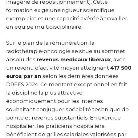
imagerie de repositionnement). Cette
formation exige une rigueur scientifique
exemplaire et une capacité avérée à travailler
en équipe multidisciplinaire.
Sur le plan de la rémunération, la
radiothérapie-oncologie se situe au sommet
absolu des
revenus médicaux libéraux
, avec
un revenu d’activité moyen atteignant
417 500
euros par an
selon les dernières données
DREES 2024. Ce montant exceptionnel en fait
la discipline la plus attractive
économiquement pour les internes
souhaitant conjuguer spécialité technique de
pointe et revenus substantiels. En exercice
hospitalier, les praticiens hospitaliers
bénéficient de grilles salariales valorisées par