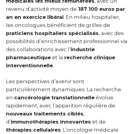
médicales les mieux rémunérées
, avec un
revenu d’activité moyen de
187 100 euros par
an en exercice libéral
. En milieu hospitalier,
les oncologues bénéficient de grilles de
praticiens hospitaliers spécialisés
, avec des
possibilités d’enrichissement professionnel via
des collaborations avec l’
industrie
pharmaceutique
et la
recherche clinique
interventionnelle
.
Les perspectives d’avenir sont
particulièrement dynamiques. La recherche
en
cancérologie translationnelle
évolue
rapidement, avec l’apparition régulière de
nouveaux traitements ciblés
,
d’
immunothérapies innovantes
et de
thérapies cellulaires
. L’oncologie médicale