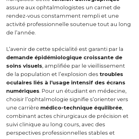
assure aux ophtalmologistes un carnet de
rendez-vous constamment rempli et une
activité professionnelle soutenue tout au long
de l’année.
L’avenir de cette spécialité est garanti par la
demande épidémiologique croissante de
soins visuels
, amplifiée par le vieillissement
de la population et l’explosion des
troubles
oculaires liés à l’usage intensif des écrans
numériques
. Pour un étudiant en médecine,
choisir l’ophtalmologie signifie s’orienter vers
une carrière
médico-technique équilibrée
,
combinant actes chirurgicaux de précision et
suivi clinique au long cours, avec des
perspectives professionnelles stables et