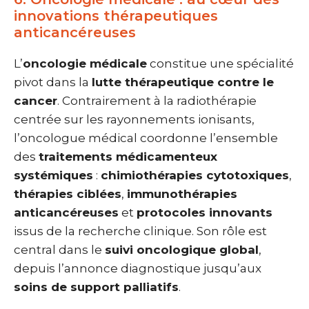
innovations thérapeutiques
anticancéreuses
L’
oncologie médicale
constitue une spécialité
pivot dans la
lutte thérapeutique contre le
cancer
. Contrairement à la radiothérapie
centrée sur les rayonnements ionisants,
l’oncologue médical coordonne l’ensemble
des
traitements médicamenteux
systémiques
:
chimiothérapies cytotoxiques
,
thérapies ciblées
,
immunothérapies
anticancéreuses
et
protocoles innovants
issus de la recherche clinique. Son rôle est
central dans le
suivi oncologique global
,
depuis l’annonce diagnostique jusqu’aux
soins de support palliatifs
.