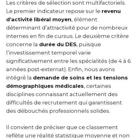
Les critères de sélection sont multifactoriels.
Le premier indicateur repose sur le
revenu
d’activité libéral moyen
, élément
déterminant d’attractivité pour de nombreux
internes en fin de cursus. Le deuxième critère
concerne la
durée du DES
, puisque
l’investissement temporel varie
significativement entre les spécialités (de 4 à 6
années post-externat). Enfin, nous avons
intégré la
demande de soins et les tensions
démographiques médicales
, certaines
disciplines connaissant actuellement des
difficultés de recrutement qui garantissent
des débouchés professionnels solides.
Il convient de préciser que ce classement
reflète une réalité statistique moyenne et non