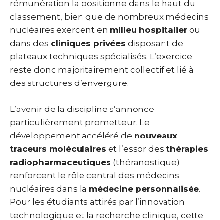
rémunération la positionne dans le haut du
classement, bien que de nombreux médecins
nucléaires exercent en
milieu hospitalier
ou
dans des
cliniques privées
disposant de
plateaux techniques spécialisés. L’exercice
reste donc majoritairement collectif et lié à
des structures d’envergure.
L’avenir de la discipline s’annonce
particulièrement prometteur. Le
développement accéléré de
nouveaux
traceurs moléculaires
et l’essor des
thérapies
radiopharmaceutiques
(théranostique)
renforcent le rôle central des médecins
nucléaires dans la
médecine personnalisée
.
Pour les étudiants attirés par l’innovation
technologique et la recherche clinique, cette