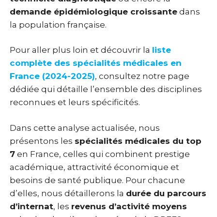
demande épidémiologique croissante
dans
la population française.
Pour aller plus loin et découvrir la
liste
complète des spécialités médicales en
France (2024-2025)
, consultez notre page
dédiée qui détaille l’ensemble des disciplines
reconnues et leurs spécificités.
Dans cette analyse actualisée, nous
présentons les
spécialités médicales du top
7
en France, celles qui combinent prestige
académique, attractivité économique et
besoins de santé publique. Pour chacune
d’elles, nous détaillerons la
durée du parcours
d’internat
, les
revenus d’activité moyens