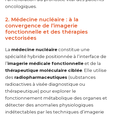
oncologiques.
2. Médecine nucléaire : à la
convergence de l’imagerie
fonctionnelle et des thérapies
vectorisées
La
médecine nucléaire
constitue une
spécialité hybride positionnée à l’interface de
l’
imagerie médicale fonctionnelle
et de la
thérapeutique moléculaire ciblée
. Elle utilise
des
radiopharmaceutiques
(substances
radioactives à visée diagnostique ou
thérapeutique) pour explorer le
fonctionnement métabolique des organes et
détecter des anomalies physiologiques
indétectables par les techniques d’imagerie