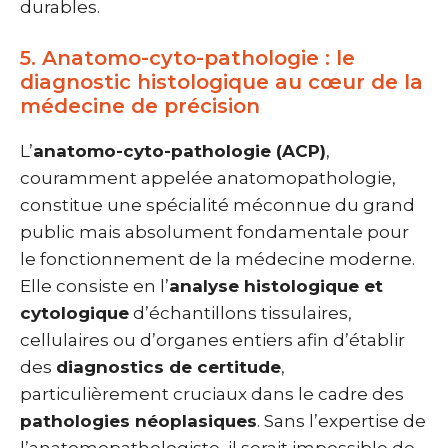
durables.
5. Anatomo-cyto-pathologie : le
diagnostic histologique au cœur de la
médecine de précision
L’
anatomo-cyto-pathologie (ACP)
,
couramment appelée anatomopathologie,
constitue une spécialité méconnue du grand
public mais absolument fondamentale pour
le fonctionnement de la médecine moderne.
Elle consiste en l’
analyse histologique et
cytologique
d’échantillons tissulaires,
cellulaires ou d’organes entiers afin d’établir
des
diagnostics de certitude
,
particulièrement cruciaux dans le cadre des
pathologies néoplasiques
. Sans l’expertise de