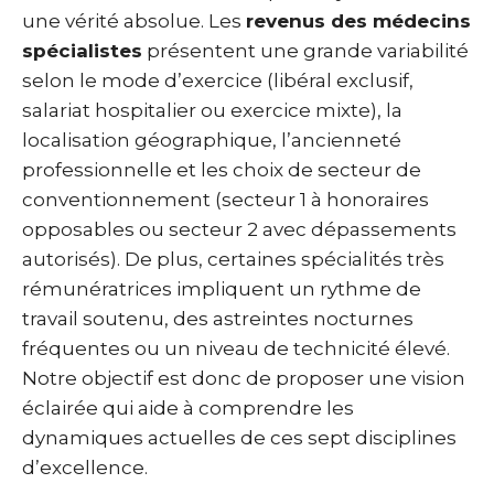
une vérité absolue. Les
revenus des médecins
spécialistes
présentent une grande variabilité
selon le mode d’exercice (libéral exclusif,
salariat hospitalier ou exercice mixte), la
localisation géographique, l’ancienneté
professionnelle et les choix de secteur de
conventionnement (secteur 1 à honoraires
opposables ou secteur 2 avec dépassements
autorisés). De plus, certaines spécialités très
rémunératrices impliquent un rythme de
travail soutenu, des astreintes nocturnes
fréquentes ou un niveau de technicité élevé.
Notre objectif est donc de proposer une vision
éclairée qui aide à comprendre les
dynamiques actuelles de ces sept disciplines
d’excellence.