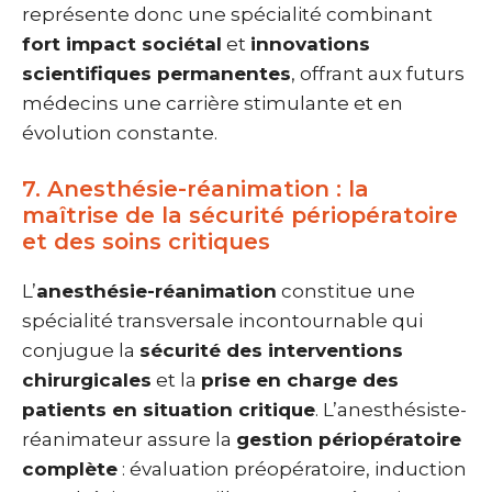
représente donc une spécialité combinant
fort impact sociétal
et
innovations
scientifiques permanentes
, offrant aux futurs
médecins une carrière stimulante et en
évolution constante.
7. Anesthésie-réanimation : la
maîtrise de la sécurité périopératoire
et des soins critiques
L’
anesthésie-réanimation
constitue une
spécialité transversale incontournable qui
conjugue la
sécurité des interventions
chirurgicales
et la
prise en charge des
patients en situation critique
. L’anesthésiste-
réanimateur assure la
gestion périopératoire
complète
: évaluation préopératoire, induction