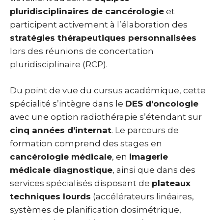
pluridisciplinaires de cancérologie
et
participent activement à l’élaboration des
stratégies thérapeutiques personnalisées
lors des réunions de concertation
pluridisciplinaire (RCP).
Du point de vue du cursus académique, cette
spécialité s’intègre dans le
DES d’oncologie
avec une option radiothérapie s’étendant sur
cinq années d’internat
. Le parcours de
formation comprend des stages en
cancérologie médicale
, en
imagerie
médicale diagnostique
, ainsi que dans des
services spécialisés disposant de
plateaux
techniques lourds
(accélérateurs linéaires,
systèmes de planification dosimétrique,