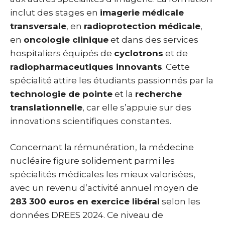
inclut des stages en
imagerie médicale
transversale
, en
radioprotection médicale
,
en
oncologie clinique
et dans des services
hospitaliers équipés de
cyclotrons
et de
radiopharmaceutiques innovants
. Cette
spécialité attire les étudiants passionnés par la
technologie de pointe
et la
recherche
translationnelle
, car elle s’appuie sur des
innovations scientifiques constantes.
Concernant la rémunération, la médecine
nucléaire figure solidement parmi les
spécialités médicales les mieux valorisées,
avec un revenu d’activité annuel moyen de
283 300 euros en exercice libéral
selon les
données DREES 2024. Ce niveau de