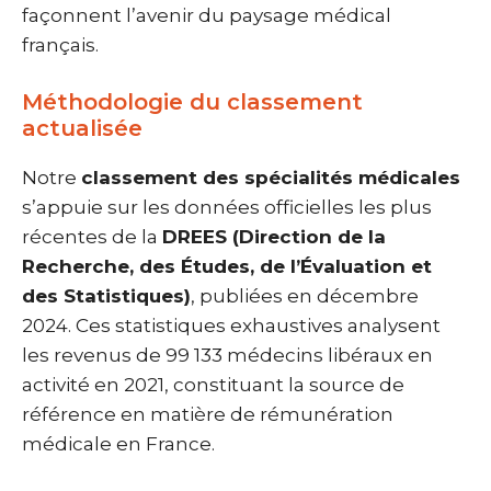
façonnent l’avenir du paysage médical
français.
Méthodologie du classement
actualisée
Notre
classement des spécialités médicales
s’appuie sur les données officielles les plus
récentes de la
DREES (Direction de la
Recherche, des Études, de l’Évaluation et
des Statistiques)
, publiées en décembre
2024. Ces statistiques exhaustives analysent
les revenus de 99 133 médecins libéraux en
activité en 2021, constituant la source de
référence en matière de rémunération
médicale en France.