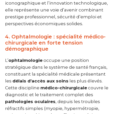
iconographique et l’innovation technologique,
elle représente une voie d’avenir combinant
prestige professionnel, sécurité d’emploi et
perspectives économiques solides.
4. Ophtalmologie : spécialité médico-
chirurgicale en forte tension
démographique
L’
ophtalmologie
occupe une position
stratégique dans le système de santé français,
constituant la spécialité médicale présentant
les
délais d’accès aux soins
les plus élevés.
Cette discipline
médico-chirurgicale
couvre le
diagnostic et le traitement complet des
pathologies oculaires
, depuis les troubles
réfractifs simples (myopie, hypermétropie,