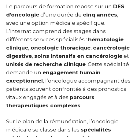
Le parcours de formation repose sur un
DES
d’oncologie
d’une durée de
cinq années
,
avec une option médicale spécifique.
L’internat comprend des stages dans
différents services spécialisés :
hématologie
clinique
,
oncologie thoracique
,
cancérologie
digestive
,
soins intensifs en cancérologie
et
unités de recherche clinique
. Cette spécialité
demande un
engagement humain
exceptionnel
, l’oncologue accompagnant des
patients souvent confrontés à des pronostics
vitaux engagés et à des
parcours
thérapeutiques complexes
.
Sur le plan de la rémunération, l’oncologie
médicale se classe dans les
spécialités