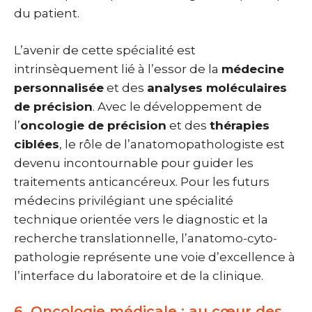
du patient.
L’avenir de cette spécialité est
intrinsèquement lié à l’essor de la
médecine
personnalisée
et des
analyses moléculaires
de précision
. Avec le développement de
l’
oncologie de précision
et des
thérapies
ciblées
, le rôle de l’anatomopathologiste est
devenu incontournable pour guider les
traitements anticancéreux. Pour les futurs
médecins privilégiant une spécialité
technique orientée vers le diagnostic et la
recherche translationnelle, l’anatomo-cyto-
pathologie représente une voie d’excellence à
l’interface du laboratoire et de la clinique.
6. Oncologie médicale : au cœur des