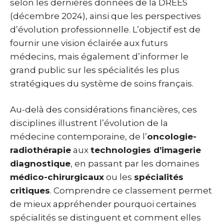
selon les dernières données de la DREES
(décembre 2024), ainsi que les perspectives
d’évolution professionnelle. L’objectif est de
fournir une vision éclairée aux futurs
médecins, mais également d’informer le
grand public sur les spécialités les plus
stratégiques du système de soins français.
Au-delà des considérations financières, ces
disciplines illustrent l’évolution de la
médecine contemporaine, de l’
oncologie-
radiothérapie
aux
technologies d’imagerie
diagnostique
, en passant par les domaines
médico-chirurgicaux
ou les
spécialités
critiques
. Comprendre ce classement permet
de mieux appréhender pourquoi certaines
spécialités se distinguent et comment elles